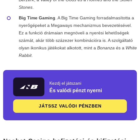
Stones
.
Big Time Gaming
. A Big Time Gaming forradalmasította a
nyerőgépeket a Megaways mechanizmus bevezetésével.
Ez a funkció drámaian megnöveli a nyerési lehetőségek
számát, akár több százezer kombinációra is. A szolgáltató
olyan ikonikus játékokat alkotott, mint a
Bonanza
és a
White
Rabbit
.
Kezdj el játszani
És valódi pénzt nyerni
JÁTSSZ VALÓDI PÉNZBEN