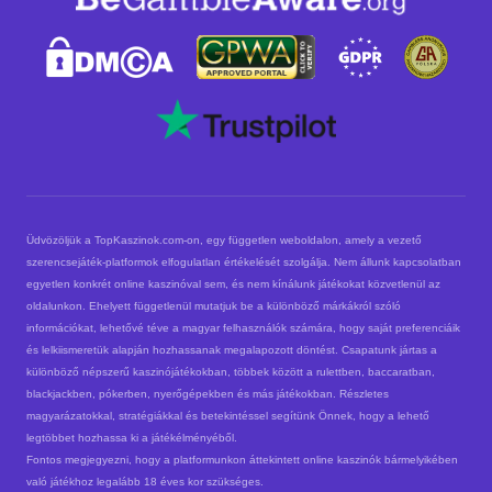
Üdvözöljük a TopKaszinok.com-on, egy független weboldalon, amely a vezető
szerencsejáték-platformok elfogulatlan értékelését szolgálja. Nem állunk kapcsolatban
egyetlen konkrét online kaszinóval sem, és nem kínálunk játékokat közvetlenül az
oldalunkon. Ehelyett függetlenül mutatjuk be a különböző márkákról szóló
információkat, lehetővé téve a magyar felhasználók számára, hogy saját preferenciáik
és lelkiismeretük alapján hozhassanak megalapozott döntést. Csapatunk jártas a
különböző népszerű kaszinójátékokban, többek között a rulettben, baccaratban,
blackjackben, pókerben, nyerőgépekben és más játékokban. Részletes
magyarázatokkal, stratégiákkal és betekintéssel segítünk Önnek, hogy a lehető
legtöbbet hozhassa ki a játékélményéből.
Fontos megjegyezni, hogy a platformunkon áttekintett online kaszinók bármelyikében
való játékhoz legalább 18 éves kor szükséges.