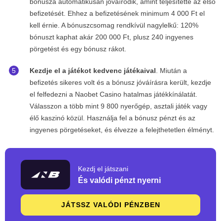
bónusza automatikusan jóváíródik, amint teljesítette az első
befizetését. Ehhez a befizetésének minimum 4 000 Ft el
kell érnie. A bónuszcsomag rendkívül nagylelkű: 120%
bónuszt kaphat akár 200 000 Ft, plusz 240 ingyenes
pörgetést és egy bónusz rákot.
Kezdje el a játékot kedvenc játékaival
. Miután a
befizetés sikeres volt és a bónusz jóváírásra került, kezdje
el felfedezni a Naobet Casino hatalmas játékkínálatát.
Válasszon a több mint 9 800 nyerőgép, asztali játék vagy
élő kaszinó közül. Használja fel a bónusz pénzt és az
ingyenes pörgetéseket, és élvezze a felejthetetlen élményt.
Kezdj el játszani
És valódi pénzt nyerni
JÁTSSZ VALÓDI PÉNZBEN