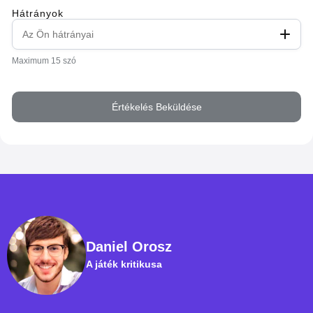
Hátrányok
Maximum 15 szó
Értékelés Beküldése
Daniel Orosz
A játék kritikusa