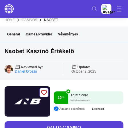
HOME
CASINOS
NAOBET
General
Games/Provider
Vélemények
Naobet Kaszinó Értékelő
Reviewed by:
Update:
Daniel Oroszs
October 2, 2025
Trust Score
10
10
by topkaszinok.com
Deposit
10 / 10
Általunk ellenőrzött
Licensed
methods
Bonuses
9.9 / 10
GO TO CASINO