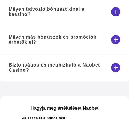
Milyen üdvözlő bónuszt kínál a
kaszinó?
Milyen más bónuszok és promóciók
érhetők el?
Biztonságos és megbízható a Naobet
Casino?
Hagyja meg értékelését Naobet
Válassza ki a minősítést: