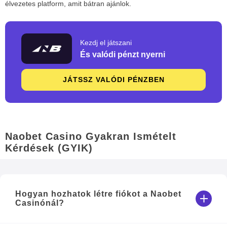
élvezetes platform, amit bátran ajánlok.
Kezdj el játszani
És valódi pénzt nyerni
JÁTSSZ VALÓDI PÉNZBEN
Naobet Casino Gyakran Ismételt
Kérdések (GYIK)
Hogyan hozhatok létre fiókot a Naobet
Casinónál?