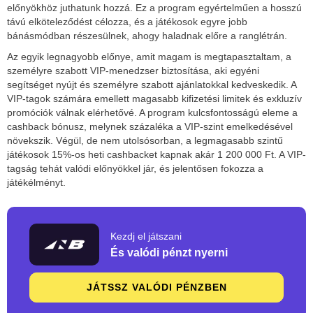
előnyökhöz juthatunk hozzá. Ez a program egyértelműen a hosszú
távú elköteleződést célozza, és a játékosok egyre jobb
bánásmódban részesülnek, ahogy haladnak előre a ranglétrán.
Az egyik legnagyobb előnye, amit magam is megtapasztaltam, a
személyre szabott VIP-menedzser biztosítása, aki egyéni
segítséget nyújt és személyre szabott ajánlatokkal kedveskedik. A
VIP-tagok számára emellett magasabb kifizetési limitek és exkluzív
promóciók válnak elérhetővé. A program kulcsfontosságú eleme a
cashback bónusz, melynek százaléka a VIP-szint emelkedésével
növekszik. Végül, de nem utolsósorban, a legmagasabb szintű
játékosok 15%-os heti cashbacket kapnak akár 1 200 000 Ft. A VIP-
tagság tehát valódi előnyökkel jár, és jelentősen fokozza a
játékélményt.
Kezdj el játszani
És valódi pénzt nyerni
JÁTSSZ VALÓDI PÉNZBEN