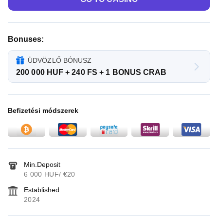
Bonuses:
ÜDVÖZLŐ BÓNUSZ
200 000 HUF + 240 FS + 1 BONUS CRAB
Befizetési módszerek
Min.Deposit
6 000 HUF/ €20
Established
2024