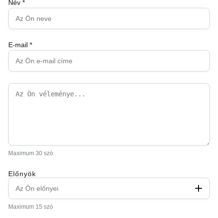
Név *
E-mail *
Maximum 30 szó
Előnyök
Maximum 15 szó