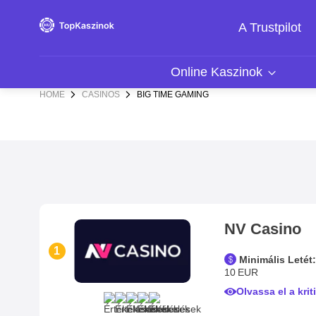
A Trustpilot
Online Kaszinok
HOME
CASINOS
BIG TIME GAMING
NV Casino
1
Minimális Letét:
10 EUR
Olvassa el a krit