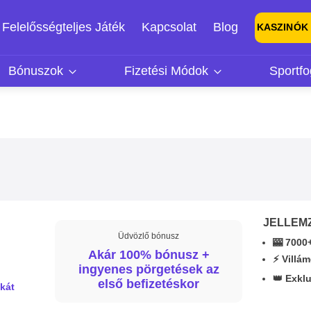
Felelősségteljes Játék
Kapcsolat
Blog
KASZINÓK
Bónuszok
Fizetési Módok
Sportf
JELLEM
Üdvözlő bónusz
🎰 7000
Akár 100% bónusz +
⚡ Villám
ingyenes pörgetések az
👑 Exkl
első befizetéskor
ikát