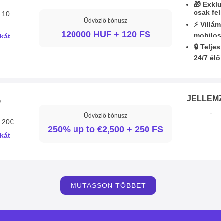
🎁 Exkl
csak fe
10
Üdvözlő bónusz
⚡ Villám
120000 HUF + 120 FS
mobilos
ikát
🔒 Telje
24/7 él
o
JELLEM
-
Üdvözlő bónusz
20€
250% up to €2,500 + 250 FS
ikát
MUTASSON TÖBBET