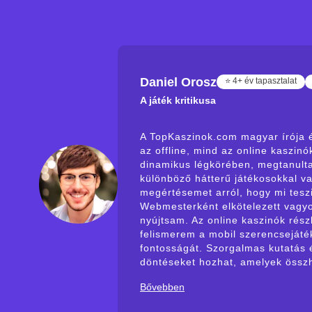
Daniel Orosz
⭐ 4+ év tapasztalat
A játék kritikusa
A TopKaszinok.com magyar írója é
az offline, mind az online kaszi
dinamikus légkörében, megtanultam
különböző hátterű játékosokkal va
megértésemet arról, hogy mi teszi
Webmesterként elkötelezett vagy
nyújtsam. Az online kaszinók rés
felismerem a mobil szerencsejáté
fontosságát. Szorgalmas kutatás 
döntéseket hozhat, amelyek összh
Bővebben