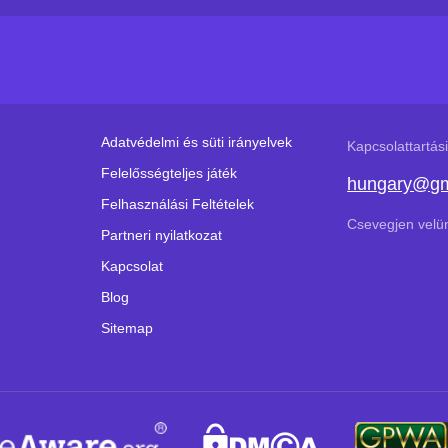
Adatvédelmi és süti irányelvek
Kapcsolattartás
Felelősségteljes játék
hungary@gm
Felhasználási Feltételek
Csevegjen velü
Partneri nyilatkozat
Kapcsolat
Blog
Sitemap