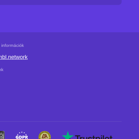
i információk
bl.network
nk