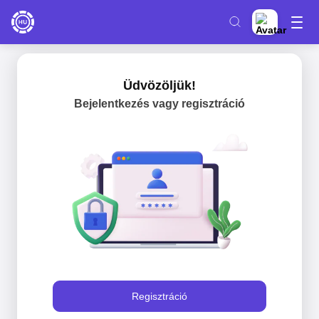
Üdvözöljük!
Bejelentkezés vagy regisztráció
Regisztráció