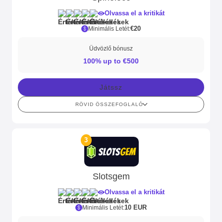
Olvassa el a kritikát
€20
Minimális Letét:
Üdvözlő bónusz
100% up to €500
Játssz
RÖVID ÖSSZEFOGLALÓ
3
Slotsgem
Olvassa el a kritikát
10 EUR
Minimális Letét: