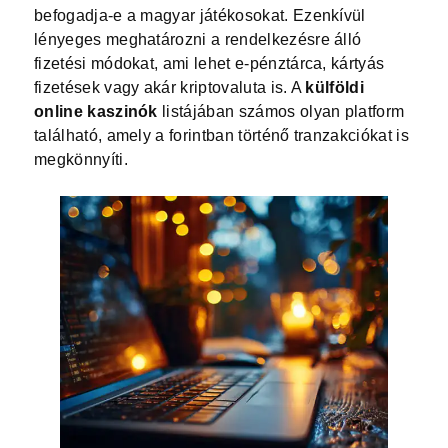
befogadja-e a magyar játékosokat. Ezenkívül
lényeges meghatározni a rendelkezésre álló
fizetési módokat, ami lehet e-pénztárca, kártyás
fizetések vagy akár kriptovaluta is. A
külföldi
online kaszinók
listájában számos olyan platform
található, amely a forintban történő tranzakciókat is
megkönnyíti.