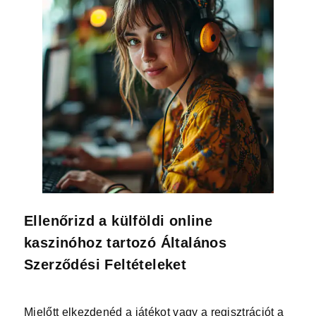
Ellenőrizd a külföldi online
kaszinóhoz tartozó Általános
Szerződési Feltételeket
Mielőtt elkezdenéd a játékot vagy a regisztrációt a