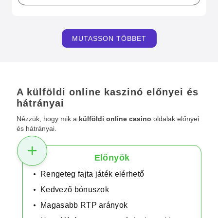
MUTASSON TÖBBET
A külföldi online kaszinó előnyei és
hátrányai
Nézzük, hogy mik a
külföldi online casino
oldalak előnyei
és hátrányai.
Előnyök
Rengeteg fajta játék elérhető
Kedvező bónuszok
Magasabb RTP arányok