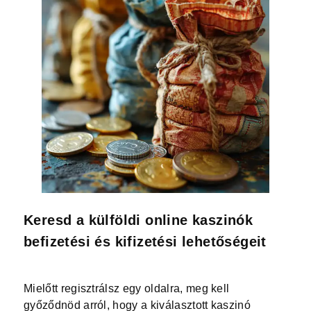
Keresd a külföldi online kaszinók
befizetési és kifizetési lehetőségeit
Mielőtt regisztrálsz egy oldalra, meg kell
győződnöd arról, hogy a kiválasztott kaszinó