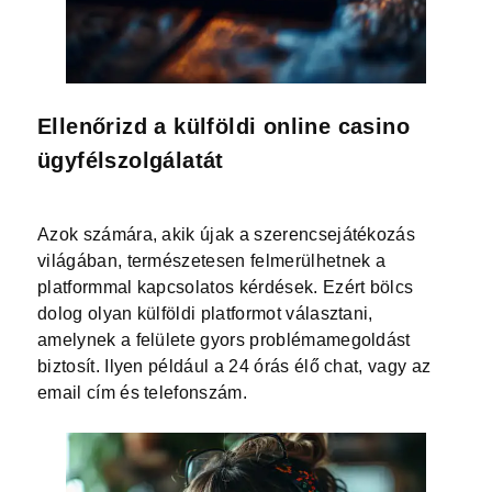
Ellenőrizd a külföldi online casino
ügyfélszolgálatát
Azok számára, akik újak a szerencsejátékozás
világában, természetesen felmerülhetnek a
platformmal kapcsolatos kérdések. Ezért bölcs
dolog olyan külföldi platformot választani,
amelynek a felülete gyors problémamegoldást
biztosít. Ilyen például a 24 órás élő chat, vagy az
email cím és telefonszám.