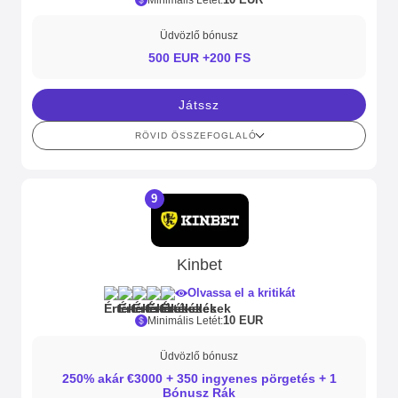
Üdvözlő bónusz
500 EUR +200 FS
Játssz
RÖVID ÖSSZEFOGLALÓ
9
Kinbet
Olvassa el a kritikát
10 EUR
Minimális Letét:
Üdvözlő bónusz
250% akár €3000 + 350 ingyenes pörgetés + 1
Bónusz Rák