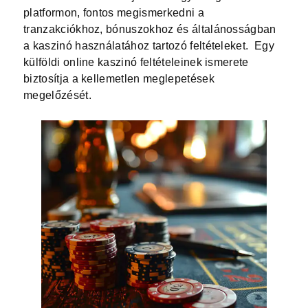
platformon, fontos megismerkedni a
tranzakciókhoz, bónuszokhoz és általánosságban
a kaszinó használatához tartozó feltételeket. Egy
külföldi online kaszinó feltételeinek ismerete
biztosítja a kellemetlen meglepetések
megelőzését.