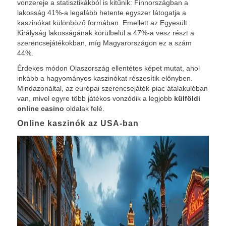
vonzereje a statisztikákból is kitűnik: Finnországban a
lakosság 41%-a legalább hetente egyszer látogatja a
kaszinókat különböző formában. Emellett az Egyesült
Királyság lakosságának körülbelül a 47%-a vesz részt a
szerencsejátékokban, míg Magyarországon ez a szám
44%.
Érdekes módon Olaszország ellentétes képet mutat, ahol
inkább a hagyományos kaszinókat részesítik előnyben.
Mindazonáltal, az európai szerencsejáték-piac átalakulóban
van, mivel egyre több játékos vonzódik a legjobb
külföldi
online casino
oldalak felé.
Online kaszinók az USA-ban