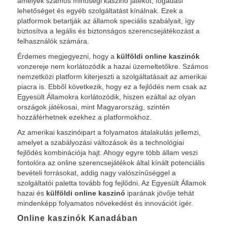
amelyek számos minőségi kaszinó játékot, fogadási
lehetőséget és egyéb szolgáltatást kínálnak. Ezek a
platformok betartják az államok speciális szabályait, így
biztosítva a legális és biztonságos szerencsejátékozást a
felhasználók számára.
Érdemes megjegyezni, hogy a
külföldi online kaszinók
vonzereje nem korlátozódik a hazai üzemeltetőkre. Számos
nemzetközi platform kiterjeszti a szolgáltatásait az amerikai
piacra is. Ebből következik, hogy ez a fejlődés nem csak az
Egyesült Államokra korlátozódik, hiszen ezáltal az olyan
országok játékosai, mint Magyarország, szintén
hozzáférhetnek ezekhez a platformokhoz.
Az amerikai kaszinóipart a folyamatos átalakulás jellemzi,
amelyet a szabályozási változások és a technológiai
fejlődés kombinációja hajt. Ahogy egyre több állam veszi
fontolóra az online szerencsejátékok által kínált potenciális
bevételi forrásokat, addig nagy valószínűséggel a
szolgáltatói paletta tovább fog fejlődni. Az Egyesült Államok
hazai és
külföldi online kaszinó
iparának jövője tehát
mindenképp folyamatos növekedést és innovációt ígér.
Online kaszinók Kanadában